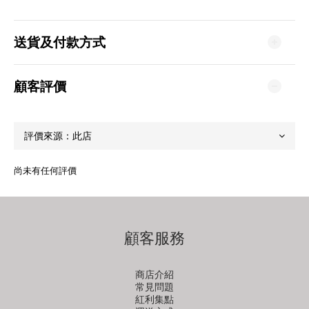
送貨及付款方式
顧客評價
尚未有任何評價
顧客服務
商店介紹
常見問題
紅利集點