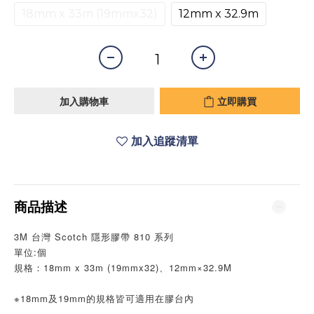
18mm x 33m (19mmx32)
12mm x 32.9m
加入購物車
立即購買
加入追蹤清單
商品描述
3M 台灣 Scotch 隱形膠帶 810 系列
單位:個
規格：18mm x 33m (19mmx32)、12mm×32.9M
※18mm及19mm的規格皆可適用在膠台內