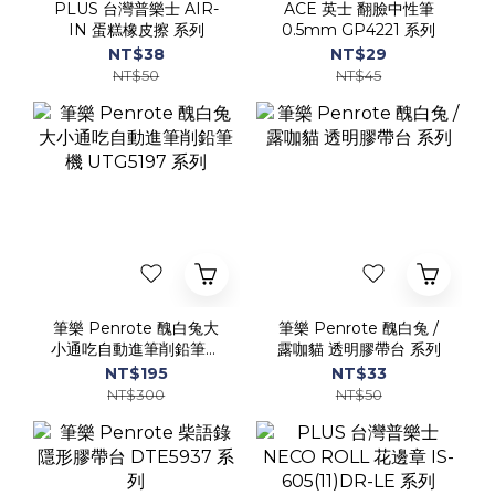
筆樂 Penrote 醜白兔大
筆樂 Penrote 醜白兔 /
小通吃自動進筆削鉛筆機
露咖貓 透明膠帶台 系列
UTG5197 系列
NT$195
NT$33
NT$300
NT$50