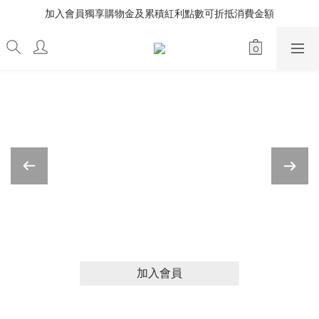
加入會員獨享購物金及累積紅利點數可折抵消費金額
最新商品