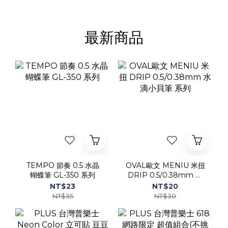
TEMPO 節奏 0.5 水晶
OVAL歐文 MENIU 米扭
蝴蝶筆 GL-350 系列
DRIP 0.5/0.38mm 水
滴小貝筆 系列
NT$23
NT$20
NT$35
NT$30