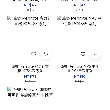
筆樂 Penrote 省力釘書
筆樂 Penrote NK5 中性
機 KC5463 系列
筆 PC4855 系列
NT$72
NT$10
NT$110
NT$15