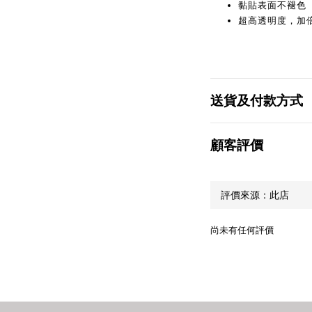
黏貼表面不褪色
超高透明度，加
送貨及付款方式
顧客評價
尚未有任何評價