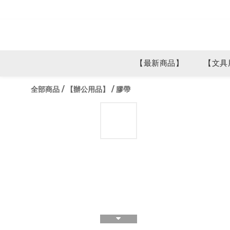
【最新商品】
【文具
全部商品
/
【辦公用品】
/
膠帶