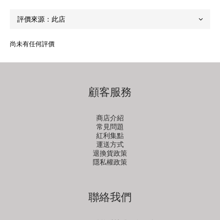
尚未有任何評價
顧客服務
商店介紹
常見問題
紅利集點
運送方式
退換貨政策
隱私權政策
聯絡我們