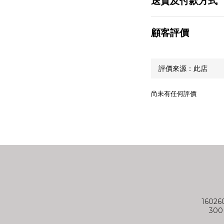
送貨及付款方式
顧客評價
尚未有任何評價
1602
30