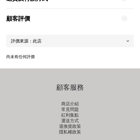
顧客評價
尚未有任何評價
顧客服務
商店介紹
常見問題
紅利集點
運送方式
退換貨政策
隱私權政策