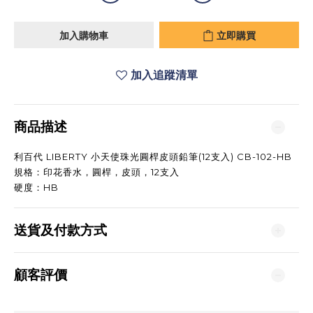
加入購物車
立即購買
加入追蹤清單
商品描述
利百代 LIBERTY 小天使珠光圓桿皮頭鉛筆(12支入) CB-102-HB
規格：印花香水，圓桿，皮頭，12支入
硬度：HB
送貨及付款方式
顧客評價