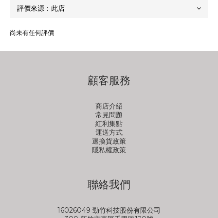
尚未有任何評價
顧客服務
商店介紹
常見問題
紅利集點
運送方式
退換貨政策
隱私權政策
聯絡我們
16026049 勁竹科技股份有限公司