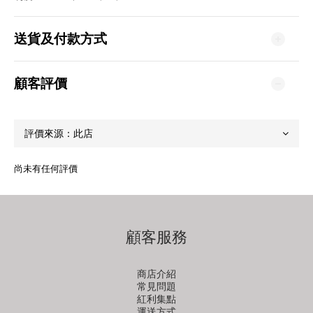
送貨及付款方式
顧客評價
尚未有任何評價
顧客服務
商店介紹
常見問題
紅利集點
運送方式