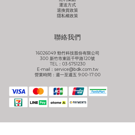
運送方式
退換貨政策
隱私權政策
聯絡我們
16026049 勁竹科技股份有限公司
300 新竹市東區千甲路120號
TEL：03-5751230
E-mail：service@bdk.com.tw
營業時間：週一至週五 9:00-17:00
立即購買