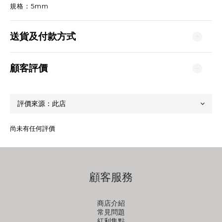
規格：5mm
送貨及付款方式
顧客評價
尚未有任何評價
顧客服務
商店介紹
常見問題
紅利集點