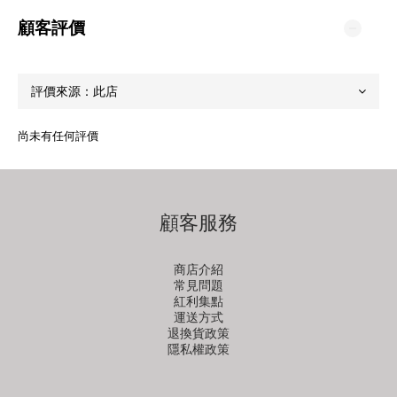
顧客評價
尚未有任何評價
顧客服務
商店介紹
常見問題
紅利集點
運送方式
退換貨政策
隱私權政策