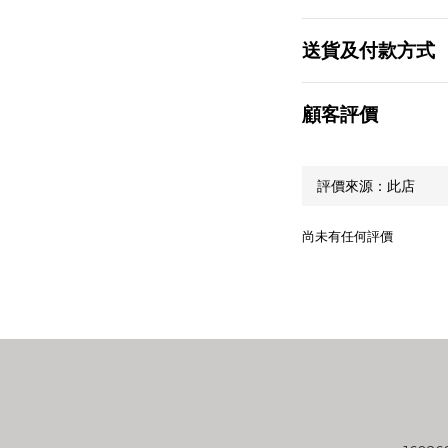
送貨及付款方式
顧客評價
尚未有任何評價