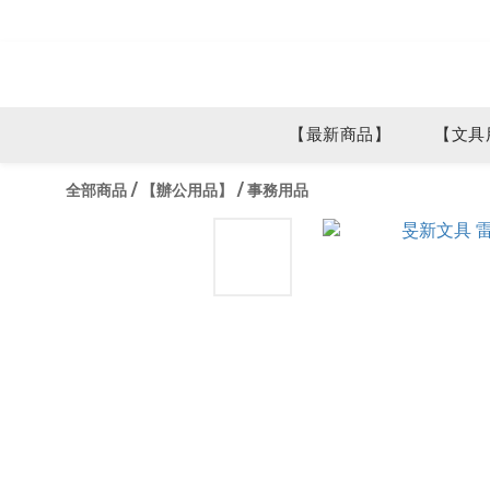
【最新商品】
【文具
全部商品
/
【辦公用品】
/
事務用品