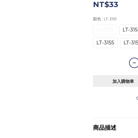
NT$33
顏色
: LT-3151
LT-3151
LT-31
LT-3155
LT-31
加入購物車
商品描述