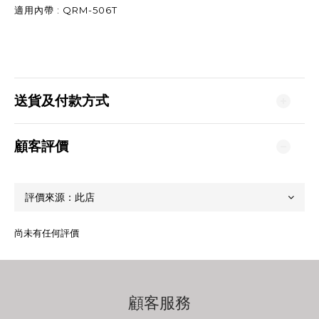
適用內帶 : QRM-506T
送貨及付款方式
顧客評價
尚未有任何評價
顧客服務