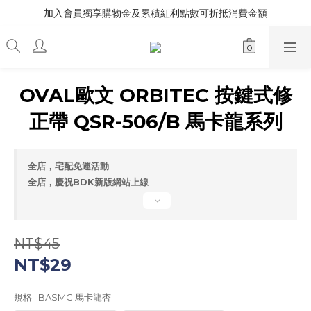
加入會員獨享購物金及累積紅利點數可折抵消費金額
OVAL歐文 ORBITEC 按鍵式修
正帶 QSR-506/B 馬卡龍系列
全店，宅配免運活動
全店，慶祝BDK新版網站上線
NT$45
NT$29
規格
: BASMC 馬卡龍杏