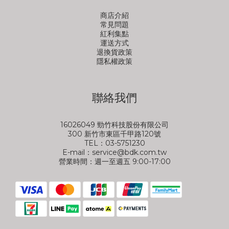
商店介紹
常見問題
紅利集點
運送方式
退換貨政策
隱私權政策
聯絡我們
16026049 勁竹科技股份有限公司
300 新竹市東區千甲路120號
TEL：03-5751230
E-mail：service@bdk.com.tw
營業時間：週一至週五 9:00-17:00