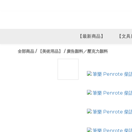
【最新商品】
【文具
全部商品
/
【美術用品】
/
廣告顏料／壓克力顏料