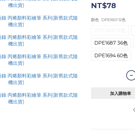
NT$78
顏色
: DPE1601 12色
DPE1601 12色
DPE1687 36色
DPE1694 60色
加入購物車