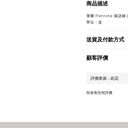
商品描述
筆樂 Penrote 柴
單位：盒
送貨及付款方式
顧客評價
尚未有任何評價