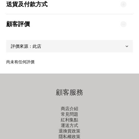
送貨及付款方式
顧客評價
尚未有任何評價
顧客服務
商店介紹
常見問題
紅利集點
運送方式
退換貨政策
隱私權政策