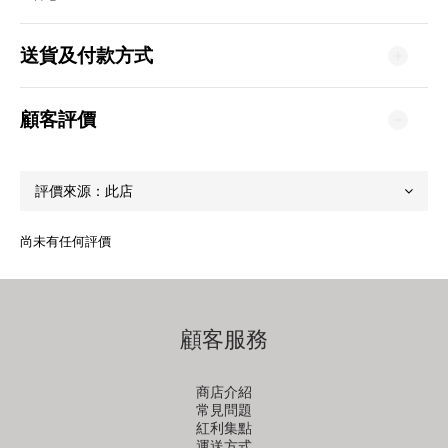
送貨及付款方式
顧客評價
尚未有任何評價
顧客服務
商店介紹
常見問題
紅利集點
運送方式