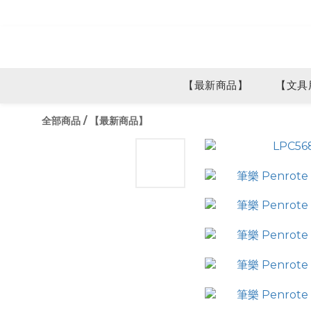
【最新商品】
【文具
全部商品
/
【最新商品】