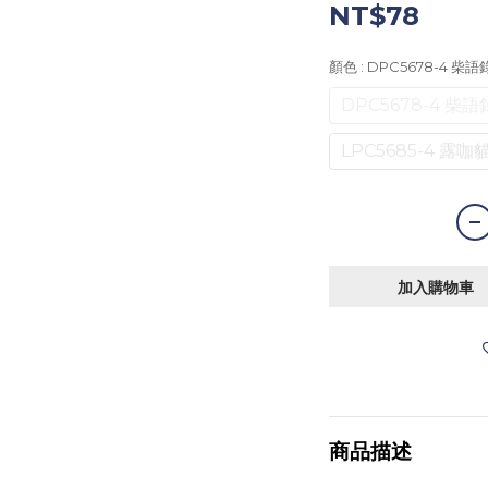
NT$78
顏色
: DPC5678-4 
DPC5678-4 
LPC5685-4 露
加入購物車
商品描述