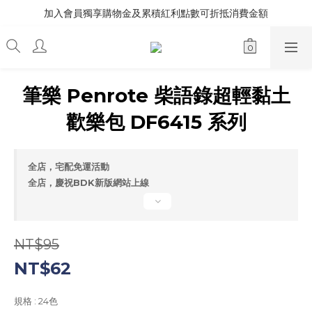
加入會員獨享購物金及累積紅利點數可折抵消費金額
筆樂 Penrote 柴語錄超輕黏土
歡樂包 DF6415 系列
全店，宅配免運活動
全店，慶祝BDK新版網站上線
NT$95
NT$62
規格
: 24色