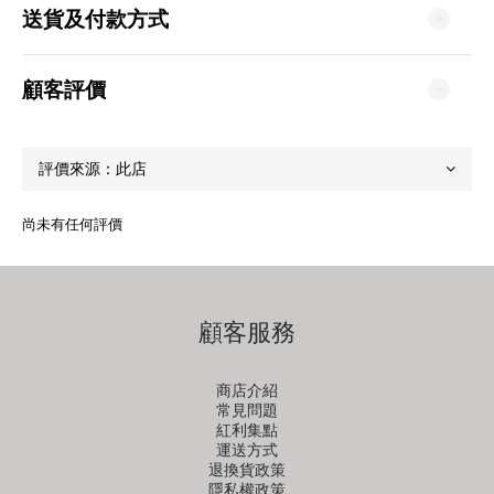
送貨及付款方式
顧客評價
尚未有任何評價
顧客服務
商店介紹
常見問題
紅利集點
運送方式
退換貨政策
隱私權政策