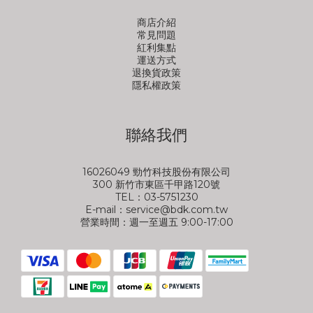
商店介紹
常見問題
紅利集點
運送方式
退換貨政策
隱私權政策
聯絡我們
16026049 勁竹科技股份有限公司
300 新竹市東區千甲路120號
TEL：03-5751230
E-mail：service@bdk.com.tw
營業時間：週一至週五 9:00-17:00