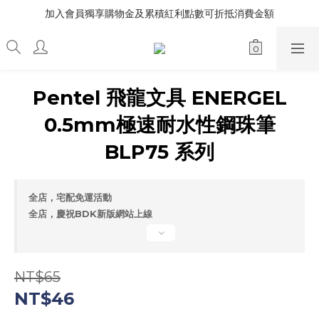
加入會員獨享購物金及累積紅利點數可折抵消費金額
Pentel 飛龍文具 ENERGEL
0.5mm極速耐水性鋼珠筆
BLP75 系列
全店，宅配免運活動
全店，慶祝BDK新版網站上線
NT$65
NT$46