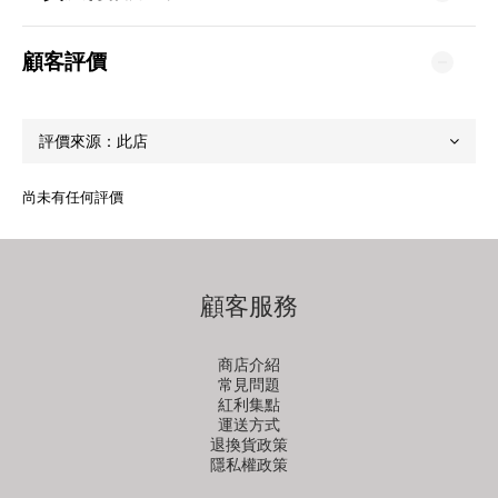
顧客評價
尚未有任何評價
顧客服務
商店介紹
常見問題
紅利集點
運送方式
退換貨政策
隱私權政策