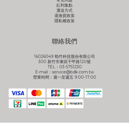
常見問題
紅利集點
運送方式
退換貨政策
隱私權政策
聯絡我們
16026049 勁竹科技股份有限公司
300 新竹市東區千甲路120號
TEL：03-5751230
E-mail：service@bdk.com.tw
營業時間：週一至週五 9:00-17:00