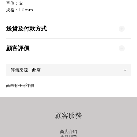
單位：支
規格：1.0mm
送貨及付款方式
顧客評價
尚未有任何評價
顧客服務
商店介紹