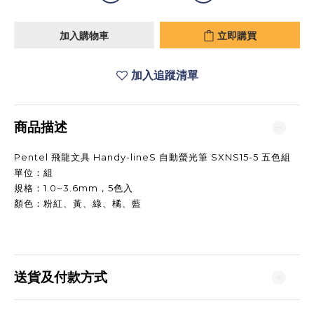
加入購物車
立即購買
加入追蹤清單
商品描述
Pentel 飛龍文具 Handy-lineS 自動螢光筆 SXNS15-5 五色組
單位：組
規格：1.0~3.6mm，5色入
顏色：粉紅、黃、綠、橘、藍
送貨及付款方式