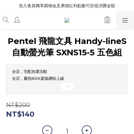
加入會員獨享購物金及累積紅利點數可折抵消費金額
Pentel 飛龍文具 Handy-lineS
自動螢光筆 SXNS15-5 五色組
全店，宅配免運活動
全店，慶祝BDK新版網站上線
NT$200
NT$140