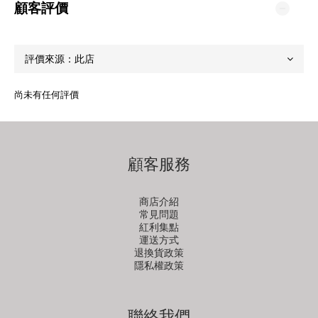
顧客評價
尚未有任何評價
顧客服務
商店介紹
常見問題
紅利集點
運送方式
退換貨政策
隱私權政策
聯絡我們