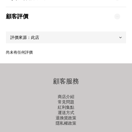
顧客評價
尚未有任何評價
顧客服務
商店介紹
常見問題
紅利集點
運送方式
退換貨政策
隱私權政策