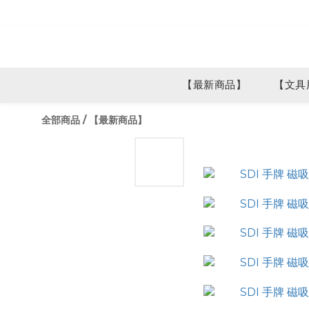
【最新商品】
【文具
全部商品
/
【最新商品】