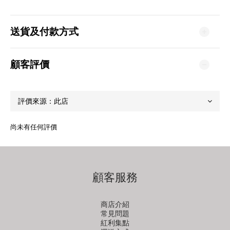
送貨及付款方式
顧客評價
尚未有任何評價
顧客服務
商店介紹
常見問題
紅利集點