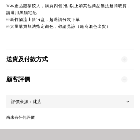
※本產品體積較大，購買四個(含)以上加其他商品無法超商取貨，
請選用黑貓宅配
※新竹物流上限14盒，超過請分次下單
※大量購買無法指定顏色，敬請見諒（廠商混色出貨）
送貨及付款方式
顧客評價
尚未有任何評價