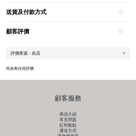
送貨及付款方式
顧客評價
尚未有任何評價
顧客服務
商店介紹
常見問題
紅利集點
運送方式
退換貨政策