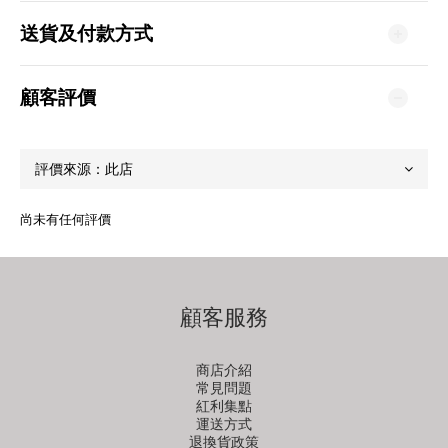
送貨及付款方式
顧客評價
尚未有任何評價
顧客服務
商店介紹
常見問題
紅利集點
運送方式
退換貨政策