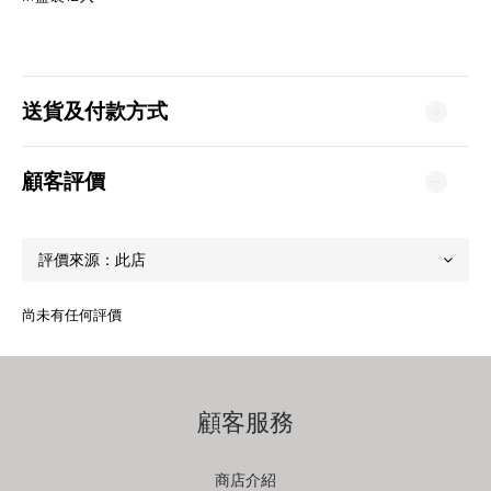
送貨及付款方式
顧客評價
尚未有任何評價
顧客服務
商店介紹