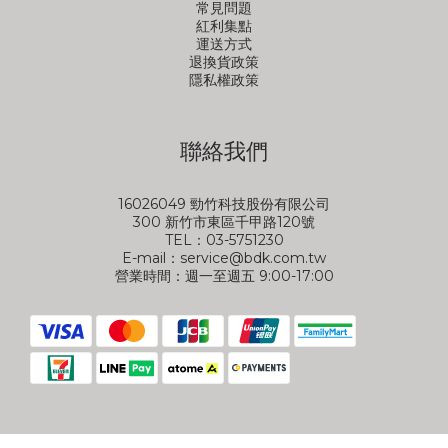
常見問題
紅利集點
運送方式
退換貨政策
隱私權政策
聯絡我們
16026049 勁竹科技股份有限公司
300 新竹市東區千甲路120號
TEL：03-5751230
E-mail：service@bdk.com.tw
營業時間：週一至週五 9:00-17:00